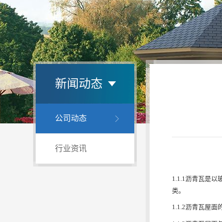
新闻动态
公司动态
行业资讯
1.1.1沥青瓦
类。
1.1.2沥青瓦