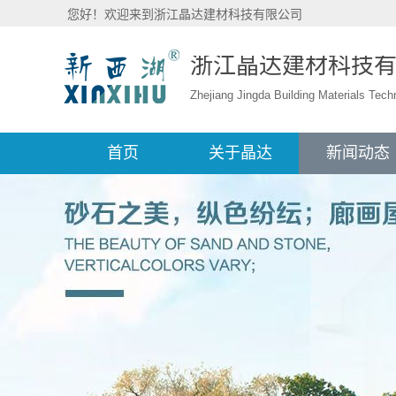
您好！欢迎来到浙江晶达建材科技有限公司
浙江晶达建材科技
Zhejiang Jingda Building Materials Tech
首页
关于晶达
新闻动态